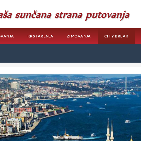
OVANJA
KRSTARENJA
ZIMOVANJA
CITY BREAK