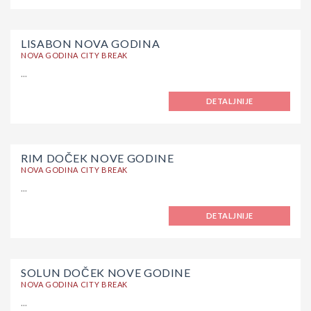
LISABON NOVA GODINA
NOVA GODINA CITY BREAK
...
DETALJNIJE
RIM DOČEK NOVE GODINE
NOVA GODINA CITY BREAK
...
DETALJNIJE
SOLUN DOČEK NOVE GODINE
NOVA GODINA CITY BREAK
...