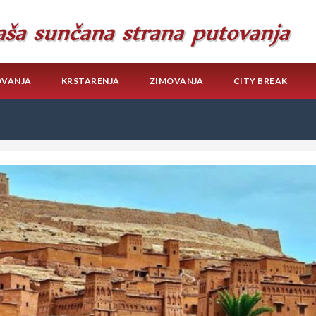
OVANJA
KRSTARENJA
ZIMOVANJA
CITY BREAK