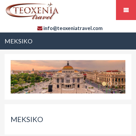
info@teoxeniatravel.com
MEKSIKO
MEKSIKO