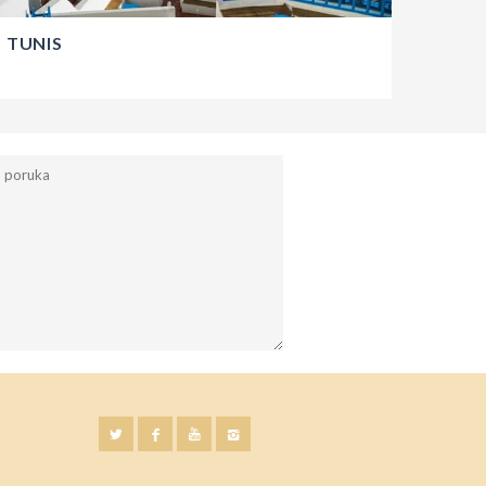
TUNIS