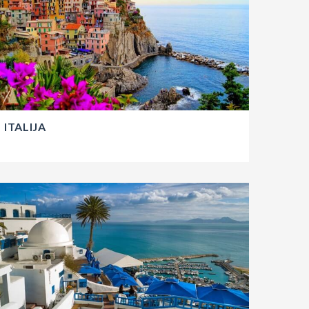
ITALIJA