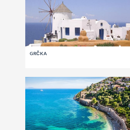
GRČKA