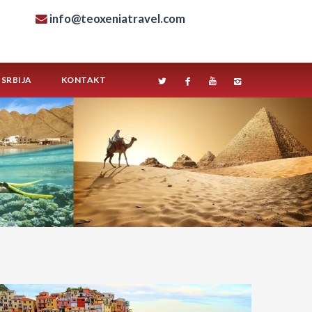
info@teoxeniatravel.com
SRBIJA
KONTAKT