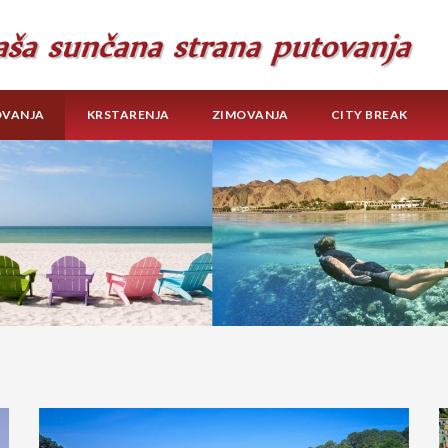
OVANJA
KRSTARENJA
ZIMOVANJA
CITY BREAK