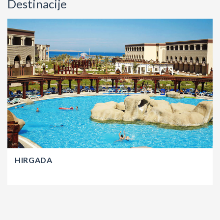
Destinacije
HIRGADA