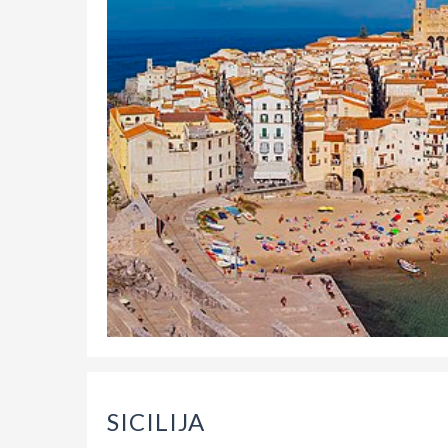
SICILIJA