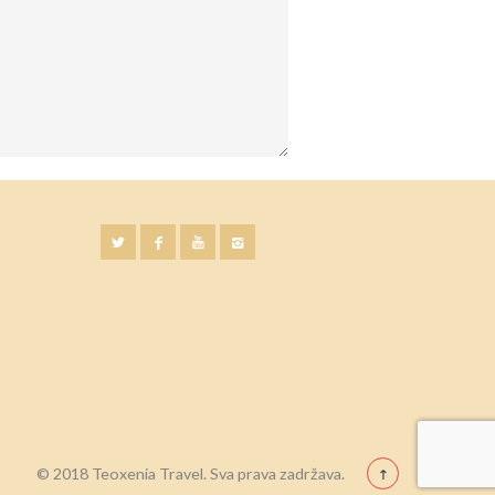
© 2018 Teoxenia Travel. Sva prava zadržava.