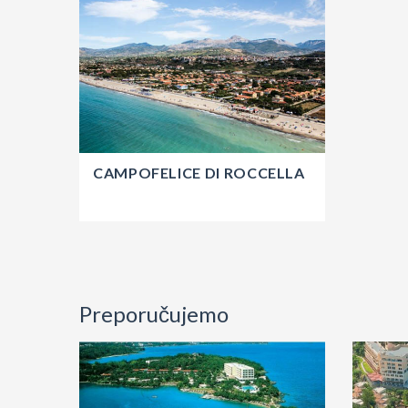
CAMPOFELICE DI ROCCELLA
Preporučujemo