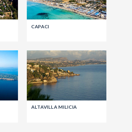
CAPACI
ALTAVILLA MILICIA