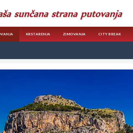
OVANJA
KRSTARENJA
ZIMOVANJA
CITY BREAK