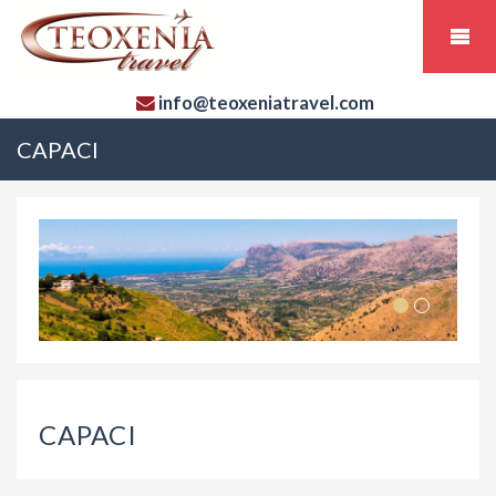
info@teoxeniatravel.com
CAPACI
CAPACI