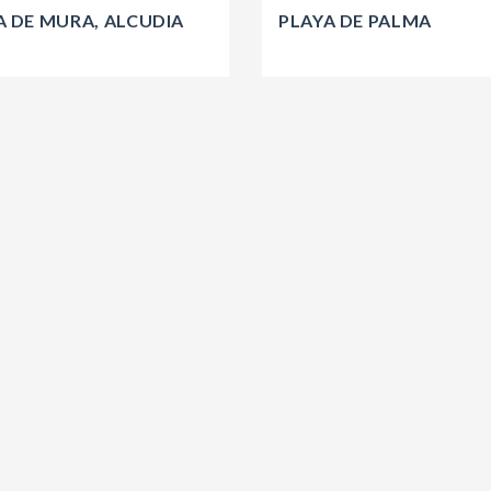
A DE MURA, ALCUDIA
PLAYA DE PALMA