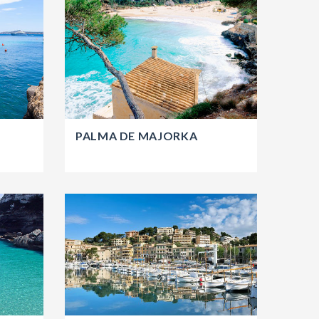
PALMA DE MAJORKA