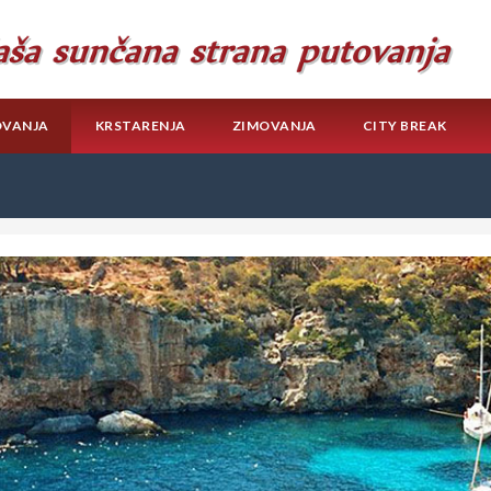
OVANJA
KRSTARENJA
ZIMOVANJA
CITY BREAK