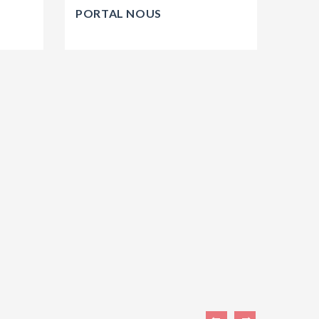
PORTAL NOUS