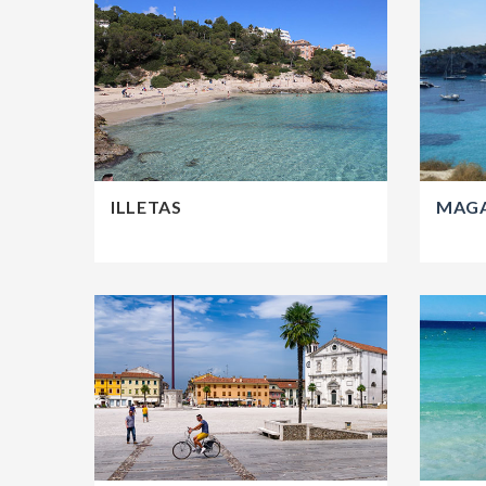
ILLETAS
MAG