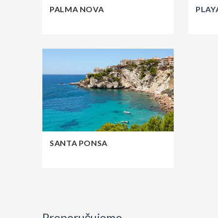
PALMA NOVA
PLAY
SANTA PONSA
Preporučujemo