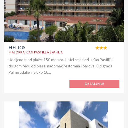
HELIOS
MAJORKA, CAN PASTILLA ŠPANIJA
Udaljenost od plaže: 150 metara. Hotel se nalazi u Kan Pastilji u
drugom redu od plaže, nadomak restorana i barova. Od grada
Palme udaljen je oko 10...
DETALJNIJE