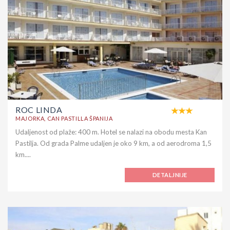
ROC LINDA
MAJORKA, CAN PASTILLA ŠPANIJA
Udaljenost od plaže: 400 m. Hotel se nalazi na obodu mesta Kan
Pastilja. Od grada Palme udaljen je oko 9 km, a od aerodroma 1,5
km....
DETALJNIJE