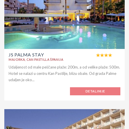
JS PALMA STAY
MAJORKA, CAN PASTILLA ŠPANIJA
Udaljenost od male peščane plaže: 200m, a od velike plaže: 500m.
Hotel se nalazi u centru Kan Pastilje, blizu obale. Od grada Palme
udaljen je oko...
DETALJNIJE