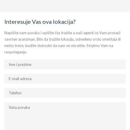
Interesuje Vas ova lokacija?
Napišite nam poruku i opišite šta tražite a naši agenti će Vam pronaći
savršen aranžman. Bilo da tražite lokaciju, određenu vrstu smeštaja ili
nešto treće, budite slobodni da nam se obratite. Stojimo Vam na
raspolaganju.