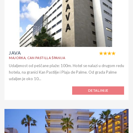
JAVA
MAJORKA, CAN PASTILLA ŠPANIJA
Udaljenost od peščane plaže: 100m. Hotel se nalazi u drugom redu
hotela, na granici Kan Pastilje i Plaja de Palme. Od grada Palme
udaljen je oko 10...
DETALJNIJE