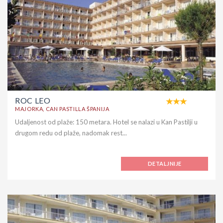
ROC LEO
MAJORKA, CAN PASTILLA ŠPANIJA
Udaljenost od plaže: 150 metara. Hotel se nalazi u Kan Pastilji u
drugom redu od plaže, nadomak rest...
DETALJNIJE