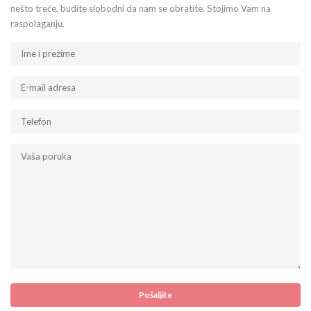
nešto treće, budite slobodni da nam se obratite. Stojimo Vam na
raspolaganju.