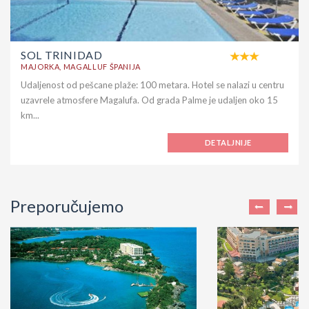
SOL TRINIDAD
MAJORKA, MAGALLUF ŠPANIJA
Udaljenost od pešcane plaže: 100 metara. Hotel se nalazi u centru
uzavrele atmosfere Magalufa. Od grada Palme je udaljen oko 15
km...
DETALJNIJE
Preporučujemo