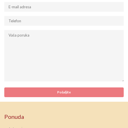
Ponuda