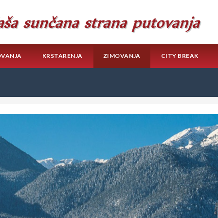
OVANJA
KRSTARENJA
ZIMOVANJA
CITY BREAK