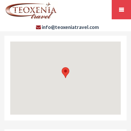
info@teoxeniatravel.com