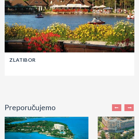
ZLATIBOR
Preporučujemo