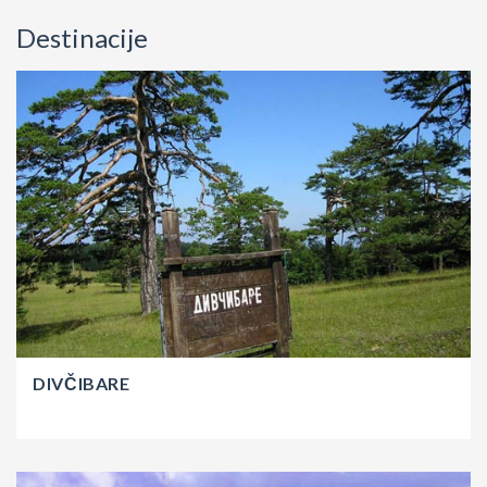
Destinacije
DIVČIBARE