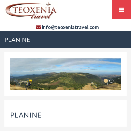
info@teoxeniatravel.com
PLANINE
PLANINE