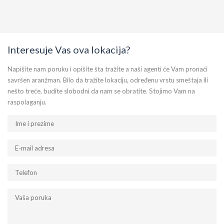
Interesuje Vas ova lokacija?
Napišite nam poruku i opišite šta tražite a naši agenti će Vam pronaći
savršen aranžman. Bilo da tražite lokaciju, određenu vrstu smeštaja ili
nešto treće, budite slobodni da nam se obratite. Stojimo Vam na
raspolaganju.