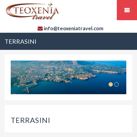
info@teoxeniatravel.com
TERRASINI
TERRASINI