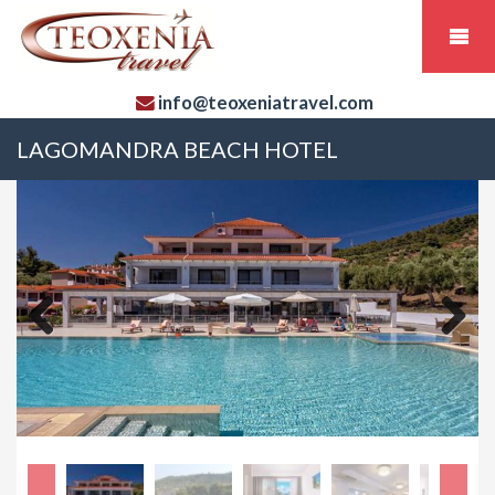
info@teoxeniatravel.com
LAGOMANDRA BEACH HOTEL
Previous
Next