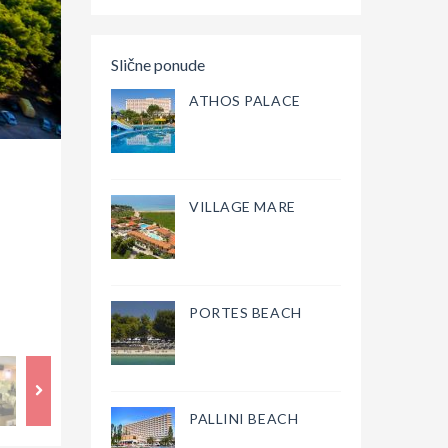
Slične ponude
ATHOS PALACE
VILLAGE MARE
PORTES BEACH
PALLINI BEACH